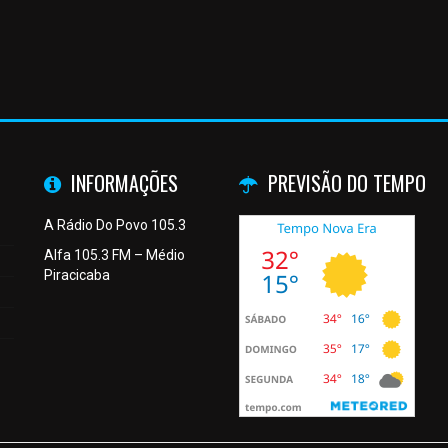
INFORMAÇÕES
PREVISÃO DO TEMPO
A Rádio Do Povo 105.3
Alfa 105.3 FM – Médio
Piracicaba