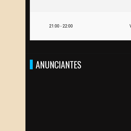
21:00 - 22:00
ANUNCIANTES