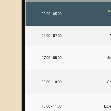
A
03:00 - 05:00
05:00 - 07:00
A
07:00 - 08:00
Jo
08:00 - 10:00
S
10:00 - 11:00
Expe