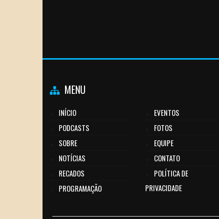
MENU
INÍCIO
EVENTOS
PODCASTS
FOTOS
SOBRE
EQUIPE
NOTÍCIAS
CONTATO
RECADOS
POLÍTICA DE
PRIVACIDADE
PROGRAMAÇÃO