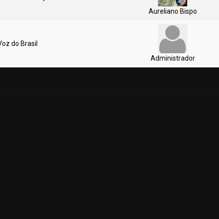
Aureliano Bispo
Voz do Brasil
Administrador