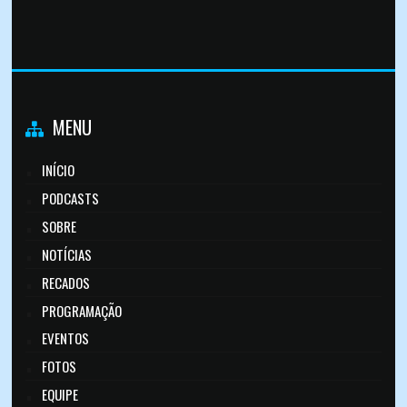
MENU
INÍCIO
PODCASTS
SOBRE
NOTÍCIAS
RECADOS
PROGRAMAÇÃO
EVENTOS
FOTOS
EQUIPE