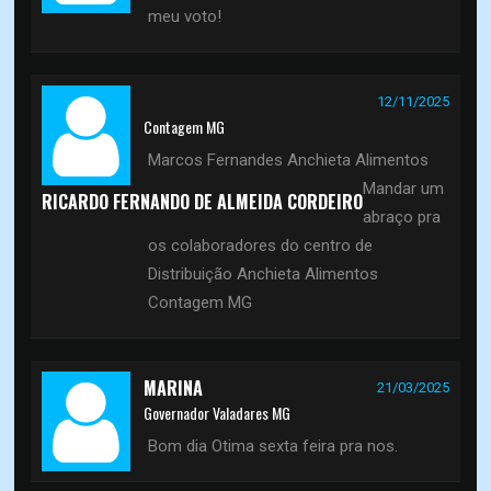
meu voto!
12/11/2025
Contagem MG
Marcos Fernandes Anchieta Alimentos
Mandar um
RICARDO FERNANDO DE ALMEIDA CORDEIRO
abraço pra
os colaboradores do centro de
Distribuição Anchieta Alimentos
Contagem MG
MARINA
21/03/2025
Governador Valadares MG
Bom dia Otima sexta feira pra nos.