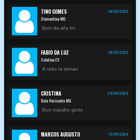
TINO GOMES
18/03/2025
Diamantina MG
Bom dia alfa fm.
FABIO DA LUZ
18/03/2025
Colatina ES
A radio ta demais
CRISTINA
25/09/2024
Belo Horizonte MG
Bom trabalho gente
MARCOS AUGUSTO
15/09/2024