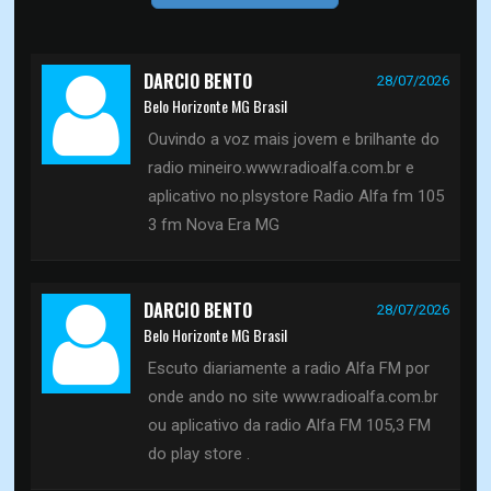
DARCIO BENTO
28/07/2026
Belo Horizonte MG Brasil
Ouvindo a voz mais jovem e brilhante do
radio mineiro.www.radioalfa.com.br e
aplicativo no.plsystore Radio Alfa fm 105
3 fm Nova Era MG
DARCIO BENTO
28/07/2026
Belo Horizonte MG Brasil
Escuto diariamente a radio Alfa FM por
onde ando no site www.radioalfa.com.br
ou aplicativo da radio Alfa FM 105,3 FM
do play store .