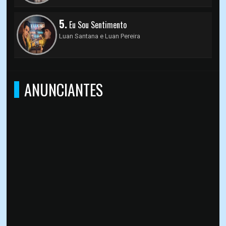
5.
Eu Sou Sentimento
Luan Santana e Luan Pereira
ANUNCIANTES