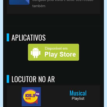
também
APLICATIVOS
LOCUTOR NO AR
Musical
Playlist