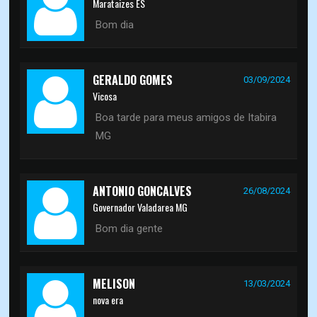
Marataizes ES
Bom dia
GERALDO GOMES
03/09/2024
Vicosa
Boa tarde para meus amigos de Itabira
MG
ANTONIO GONCALVES
26/08/2024
Governador Valadarea MG
Bom dia gente
MELISON
13/03/2024
nova era