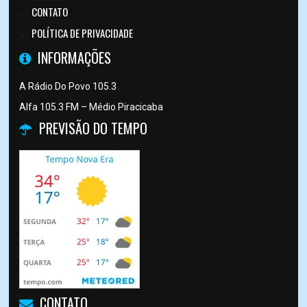
CONTATO
POLÍTICA DE PRIVACIDADE
INFORMAÇÕES
A Rádio Do Povo 105.3
Alfa 105.3 FM – Médio Piracicaba
PREVISÃO DO TEMPO
CONTATO