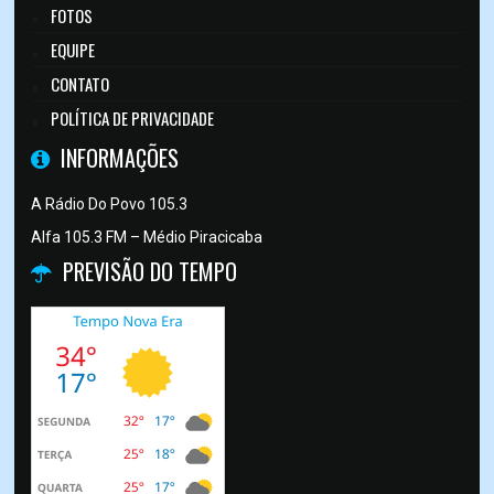
FOTOS
EQUIPE
CONTATO
POLÍTICA DE PRIVACIDADE
INFORMAÇÕES
A Rádio Do Povo 105.3
Alfa 105.3 FM – Médio Piracicaba
PREVISÃO DO TEMPO