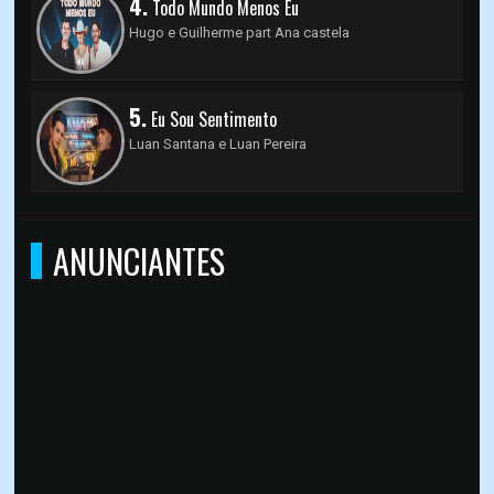
4.
Todo Mundo Menos Eu
Hugo e Guilherme part Ana castela
5.
Eu Sou Sentimento
Luan Santana e Luan Pereira
ANUNCIANTES