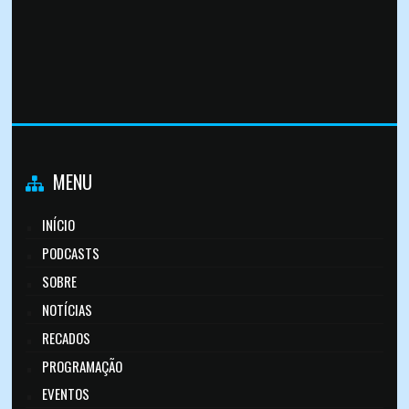
MENU
INÍCIO
PODCASTS
SOBRE
NOTÍCIAS
RECADOS
PROGRAMAÇÃO
EVENTOS